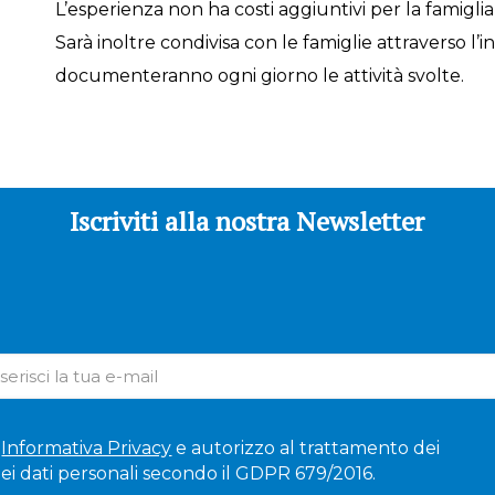
L’esperienza non ha costi aggiuntivi per la famiglia
Sarà inoltre condivisa con le famiglie attraverso l’
documenteranno ogni giorno le attività svolte.
Iscriviti alla nostra Newsletter
'
Informativa Privacy
e autorizzo al trattamento dei
ei dati personali secondo il GDPR 679/2016.