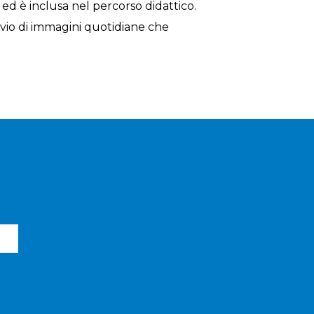
 ed è inclusa nel percorso didattico.
invio di immagini quotidiane che