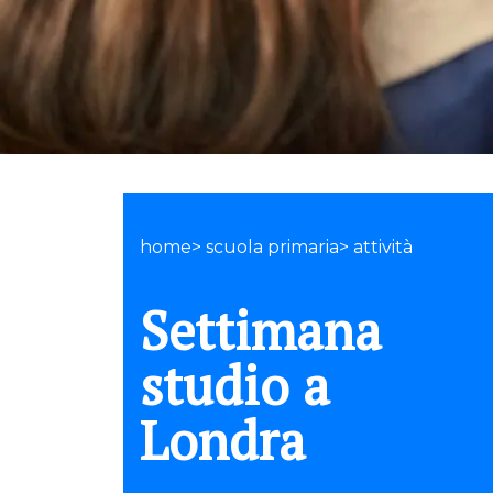
home> scuola primaria> attività
Settimana
studio a
Londra