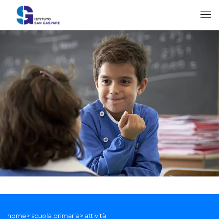
home> scuola primaria> attività