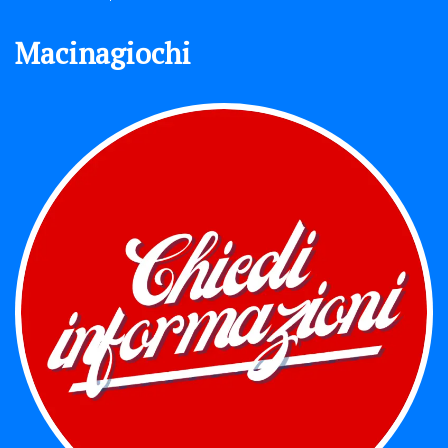
Macinagiochi