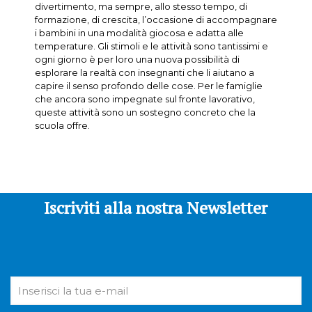
divertimento, ma sempre, allo stesso tempo, di
formazione, di crescita, l’occasione di accompagnare
i bambini in una modalità giocosa e adatta alle
temperature. Gli stimoli e le attività sono tantissimi e
ogni giorno è per loro una nuova possibilità di
esplorare la realtà con insegnanti che li aiutano a
capire il senso profondo delle cose. Per le famiglie
che ancora sono impegnate sul fronte lavorativo,
queste attività sono un sostegno concreto che la
scuola offre.
Iscriviti alla nostra Newsletter