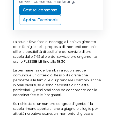
serve il consenso marketing.
Gestisci consenso
Apri su Facebook
La scuola favorisce e incoraggia il coinvolgimento
delle famiglie nella proposta di momenti comuni e
offre la possibilità di usufruire del servizio di pre-
scuola dalle 7:45 alle e del servizio prolungamento
orario FLESSIBILE fino alle 18.30
La permanenza dei bambini a scuola segue
comunque un criterio di flessibilità oraria che
permette alle famiglie di riprendere i bambini anche
in orari diversi, se vi sono necessità o richieste
particolari. Questi orari sono da concordare con la
coordinatrice e le insegnanti.
Su richiesta di un numero congruo di genitori, la
scuola rimane aperta anche a giugno e a luglio per
attività ricreative estive: un momento di gioco e