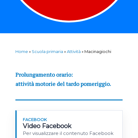
Home
»
Scuola primaria
»
Attività
»
Macinagiochi
Prolungamento orario:
attività motorie del tardo pomeriggio.
FACEBOOK
Video Facebook
Per visualizzare il contenuto Facebook