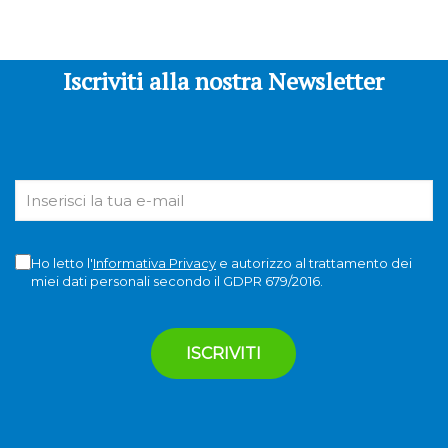
Iscriviti alla nostra Newsletter
Ho letto l'
Informativa Privacy
e autorizzo al trattamento dei
miei dati personali secondo il GDPR 679/2016.