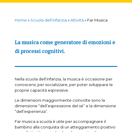
Home
»
Scuola dell’infanzia
»
Attività
»
Far Musica
La musica come generatore di emozioni e
di processi cognitivi.
Nella scuola dell’infanzia, la musica è occasione per
conoscersi, per socializzare, per poter sviluppare le
proprie capacità espressive.
Le dimensioni maggiormente coinvolte sono la
dimensione “dell’espressione del sé” e la dimensione
“dell’esperienza”.
Far musica a scuola è utile per accompagnare il
bambino alla conquista di un atteggiamento positivo