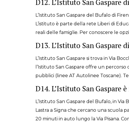
D12. L’Istituto San Gaspare di
L’Istituto San Gaspare del Bufalo di Firenz
L’istituto è parte della rete Liberi di Ed
reali delle famiglie. Per conoscere le opz
D13. L’Istituto San Gaspare d
L’Istituto San Gaspare si trova in Via Bocc
l’Istituto San Gaspare offre un percorso d
pubblici (linee AT Autolinee Toscane). Te
D14. L’Istituto San Gaspare è
L’Istituto San Gaspare del Bufalo, in Via B
Lastra a Signa che cercano una scuola pari
20 minuti in auto lungo la Via Pisana. Co